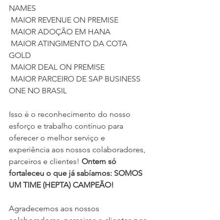
NAMES
 MAIOR REVENUE ON PREMISE
 MAIOR ADOÇÃO EM HANA
 MAIOR ATINGIMENTO DA COTA 
GOLD
 MAIOR DEAL ON PREMISE
 MAIOR PARCEIRO DE SAP BUSINESS 
ONE NO BRASIL
Isso é o reconhecimento do nosso 
esforço e trabalho contínuo para 
oferecer o melhor serviço e 
experiência aos nossos colaboradores, 
parceiros e clientes!
 Ontem só 
fortaleceu o que já sabíamos: SOMOS 
UM TIME (HEPTA) CAMPEÃO!
Agradecemos aos nossos 