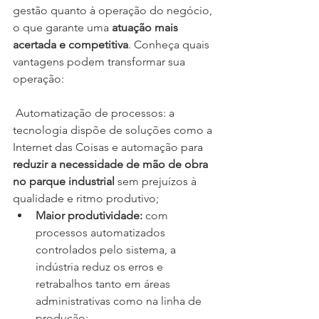
gestão quanto à operação do negócio, 
o que garante uma 
atuação mais 
acertada e competitiva
. Conheça quais 
vantagens podem transformar sua 
operação:
 Automatização de processos: a 
tecnologia dispõe de soluções como a 
Internet das Coisas e automação para 
reduzir a necessidade de mão de obra 
no parque industrial 
sem prejuízos à 
qualidade e ritmo produtivo;
Maior produtividade:
 com 
processos automatizados 
controlados pelo sistema, a 
indústria reduz os erros e 
retrabalhos tanto em áreas 
administrativas como na linha de 
produção;