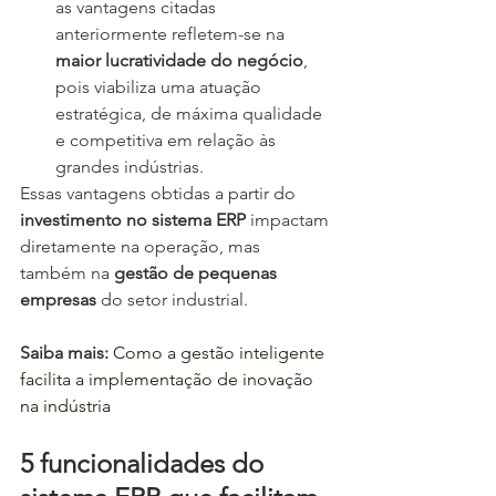
as vantagens citadas 
anteriormente refletem-se na 
maior lucratividade do negócio
, 
pois viabiliza uma atuação 
estratégica, de máxima qualidade 
e competitiva em relação às 
grandes indústrias.
Essas vantagens obtidas a partir do 
investimento no sistema ERP
 impactam 
diretamente na operação, mas 
também na 
gestão de pequenas 
empresas
 do setor industrial.
Saiba mais: 
Como a gestão inteligente 
facilita a implementação de inovação 
na indústria
5 funcionalidades do 