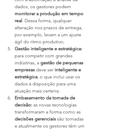
dados, os gestores podem 
monitorar a produção em tempo 
real
. Dessa forma, qualquer 
alteração nos prazos de entrega, 
por exemplo, levam a um ajuste 
ágil do ritmo produtivo;
Gestão inteligente e estratégica:
para competir com grandes 
indústrias, a 
gestão de pequenas 
empresas
 deve ser 
inteligente e 
estratégica
, o que inclui usar os 
dados à disposição para uma 
atuação mais certeira;
Embasamento da tomada de 
decisão:
 as novas tecnologias 
transformaram a forma como as 
decisões gerenciais
 são tomadas 
e atualmente os gestores têm um 