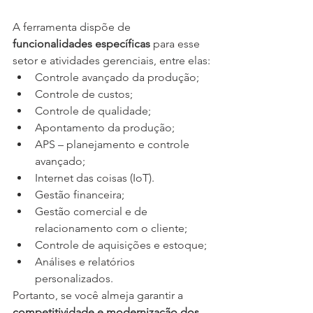
A ferramenta dispõe de 
funcionalidades específicas
 para esse 
setor e atividades gerenciais, entre elas:
Controle avançado da produção;
Controle de custos;
Controle de qualidade;
Apontamento da produção;
APS – planejamento e controle 
avançado;
Internet das coisas (IoT).
Gestão financeira;
Gestão comercial e de 
relacionamento com o cliente;
Controle de aquisições e estoque;
Análises e relatórios 
personalizados.
Portanto, se você almeja garantir a 
competitividade e modernização dos 