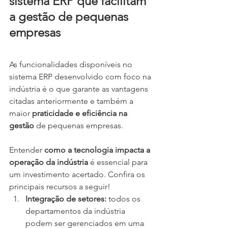
sistema ERP que facilitam 
a gestão de pequenas 
empresas
As funcionalidades disponíveis no 
sistema ERP desenvolvido com foco na 
indústria é o que garante as vantagens 
citadas anteriormente e também a 
maior 
praticidade e eficiência na 
gestão
 de pequenas empresas.
Entender 
como a tecnologia impacta a 
operação da indústria
 é essencial para 
um investimento acertado. Confira os 
principais recursos a seguir!
Integração de setores:
 todos os 
departamentos da indústria 
podem ser gerenciados em uma 