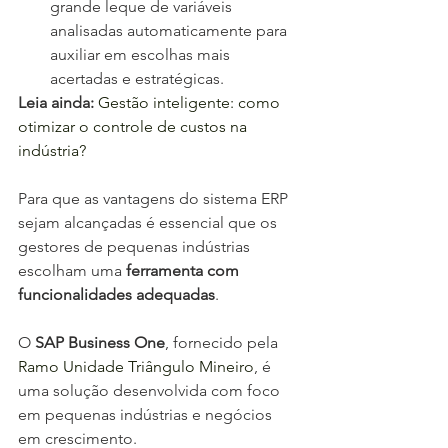
grande leque de variáveis 
analisadas automaticamente para 
auxiliar em escolhas mais 
acertadas e estratégicas.
Leia ainda:
 Gestão inteligente: como 
otimizar o controle de custos na 
indústria?
Para que as vantagens do sistema ERP 
sejam alcançadas é essencial que os 
gestores de pequenas indústrias 
escolham uma 
ferramenta com 
funcionalidades adequadas
.
O 
SAP Business One
, fornecido pela 
Ramo Unidade Triângulo Mineiro
, é 
uma solução desenvolvida com foco 
em pequenas indústrias e negócios 
em crescimento.