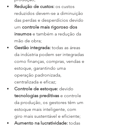
Redução de custos:
 os custos 
reduzidos devem-se a diminuição 
das perdas e desperdícios devido 
um 
controle mais rigoroso dos 
insumos
 e também a redução da 
mão de obra;
Gestão integrada:
 todas as áreas 
da indústria podem ser integradas 
como finanças, compras, vendas e 
estoque, garantindo uma 
operação padronizada, 
centralizada e eficaz;
Controle de estoque:
 devido 
tecnologias preditivas
 e controle 
da produção, os gestores têm um 
estoque mais inteligente, com 
giro mais sustentável e eficiente;
Aumento na lucratividade:
 todas 