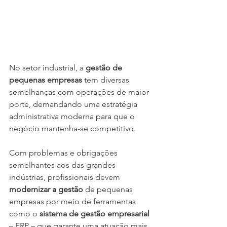
No setor industrial, a 
gestão de 
pequenas empresas
 tem diversas 
semelhanças com operações de maior 
porte, demandando uma estratégia 
administrativa moderna para que o 
negócio mantenha-se competitivo.
Com problemas e obrigações 
semelhantes aos das grandes 
indústrias, profissionais devem 
modernizar a gestão 
de pequenas 
empresas por meio de ferramentas 
como o 
sistema de gestão empresarial
– ERP – que garante uma atuação mais 