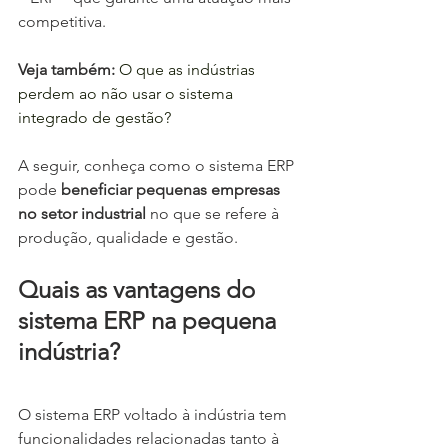
competitiva.
Veja também:
 O que as indústrias 
perdem ao não usar o sistema 
integrado de gestão?
A seguir, conheça como o sistema ERP 
pode 
beneficiar pequenas empresas 
no setor industrial
 no que se refere à 
produção, qualidade e gestão.
Quais as vantagens do 
sistema ERP na pequena 
indústria?
O sistema ERP voltado à indústria tem 
funcionalidades relacionadas tanto à 