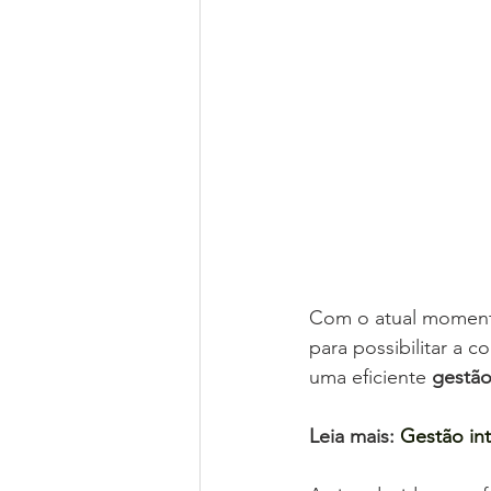
Com o atual momento
para possibilitar a 
uma eficiente 
gestão
Leia mais: 
Gestão int