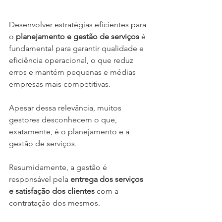
Desenvolver estratégias eficientes para 
o 
planejamento e gestão de serviços
 é 
fundamental para garantir qualidade e 
eficiência operacional, o que reduz 
erros e mantém pequenas e médias 
empresas mais competitivas.
Apesar dessa relevância, muitos 
gestores desconhecem o que, 
exatamente, é o planejamento e a 
gestão de serviços.
Resumidamente, a gestão é 
responsável pela 
entrega dos serviços 
e satisfação dos clientes
 com a 
contratação dos mesmos. 