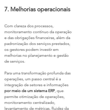
7. Melhorias operacionais
Com clareza dos processos, 
monitoramento contínuo da operação 
e das obrigações financeiras, além da 
padronização dos serviços prestados, 
os gestores podem investir em 
melhorias no planejamento e gestão 
de serviços.
Para uma transformação profunda das 
operações, um passo central é a 
integração de setores e informações 
por meio de um sistema ERP
, que 
permite otimização de operações, 
monitoramento centralizado, 
levantamento de métricas, fluidez da 