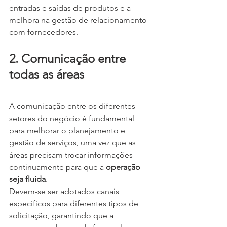
entradas e saídas de produtos e a 
melhora na gestão de relacionamento 
com fornecedores.
2. Comunicação entre 
todas as áreas
A comunicação entre os diferentes 
setores do negócio é fundamental 
para melhorar o planejamento e 
gestão de serviços, uma vez que as 
áreas precisam trocar informações 
continuamente para que a 
operação 
seja fluida
.
Devem-se ser adotados canais 
específicos para diferentes tipos de 
solicitação, garantindo que a 