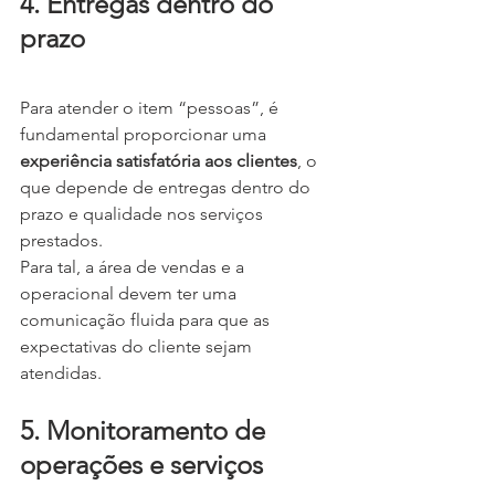
4. Entregas dentro do 
prazo
Para atender o item “pessoas”, é 
fundamental proporcionar uma 
experiência satisfatória aos clientes
, o 
que depende de entregas dentro do 
prazo e qualidade nos serviços 
prestados.
Para tal, a área de vendas e a 
operacional devem ter uma 
comunicação fluida para que as 
expectativas do cliente sejam 
atendidas.
5. Monitoramento de 
operações e serviços