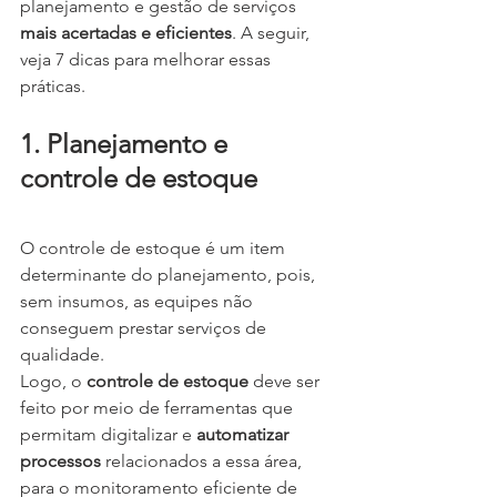
planejamento e gestão de serviços 
mais acertadas e eficientes
. A seguir, 
veja 7 dicas para melhorar essas 
práticas.
1. Planejamento e 
controle de estoque
O controle de estoque é um item 
determinante do planejamento, pois, 
sem insumos, as equipes não 
conseguem prestar serviços de 
qualidade.
Logo, o 
controle de estoque
 deve ser 
feito por meio de ferramentas que 
permitam digitalizar e 
automatizar 
processos
 relacionados a essa área, 
para o monitoramento eficiente de 