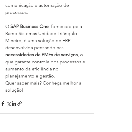
comunicação e automação de 
processos.
O 
SAP Business One
, fornecido pela 
Ramo Sistemas Unidade Triângulo 
Mineiro, é uma solução de ERP 
desenvolvida pensando nas 
necessidades da PMEs de serviços
, o 
que garante controle dos processos e 
aumento da eficiência no 
planejamento e gestão.
Quer saber mais? Conheça melhor a 
solução!