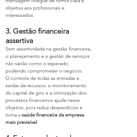
mensagem chegue de forma clara e 
objetiva aos profissionais e 
interessados.
3. Gestão financeira 
assertiva
Sem assertividade na gestão financeira, 
o planejamento e a gestão de serviços 
não sairão como o esperado, 
podendo comprometer o negócio.
O controle de todas as entradas e 
saídas de recursos, o monitoramento 
do capital de giro e a otimização dos 
processos financeiros ajuda nesse 
objetivo, pois reduz desperdícios e 
torna a 
saúde financeira da empresa 
mais previsível
.