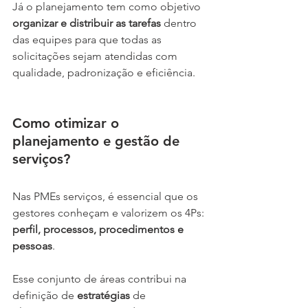
Já o planejamento tem como objetivo 
organizar e distribuir as tarefas
 dentro 
das equipes para que todas as 
solicitações sejam atendidas com 
qualidade, padronização e eficiência.
Como otimizar o 
planejamento e gestão de 
serviços?
Nas PMEs serviços, é essencial que os 
gestores conheçam e valorizem os 4Ps: 
perfil, processos, procedimentos e 
pessoas
.
Esse conjunto de áreas contribui na 
definição de 
estratégias 
de 