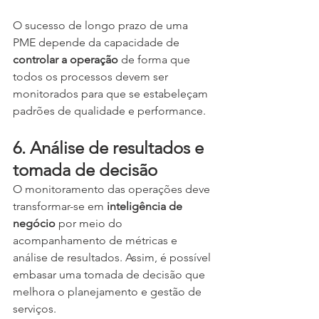
O sucesso de longo prazo de uma 
PME depende da capacidade de 
controlar a operação
 de forma que 
todos os processos devem ser 
monitorados para que se estabeleçam 
padrões de qualidade e performance.
6. Análise de resultados e 
tomada de decisão
O monitoramento das operações deve 
transformar-se em 
inteligência de 
negócio
 por meio do 
acompanhamento de métricas e 
análise de resultados. Assim, é possível 
embasar uma tomada de decisão que 
melhora o planejamento e gestão de 
serviços.